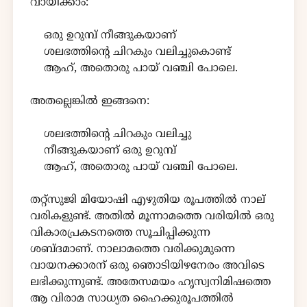
വായിക്കാം:
ഒരു ഉറുമ്പ് നീങ്ങുകയാണ്
ശലഭത്തിൻ്റെ ചിറകും വലിച്ചുകൊണ്ട്
ആഹ്, അതൊരു പായ് വഞ്ചി പോലെ.
അതല്ലെങ്കിൽ ഇങ്ങനെ:
ശലഭത്തിൻ്റെ ചിറകും വലിച്ചു
നീങ്ങുകയാണ് ഒരു ഉറുമ്പ്
ആഹ്, അതൊരു പായ് വഞ്ചി പോലെ.
തറ്റ്സുജി മിയോഷി എഴുതിയ രൂപത്തിൽ നാല്
വരികളുണ്ട്. അതിൽ മൂന്നാമത്തെ വരിയിൽ ഒരു
വികാരപ്രകടനത്തെ സൂചിപ്പിക്കുന്ന
ശബ്ദമാണ്. നാലാമത്തെ വരിക്കുമുന്നെ
വായനക്കാരന് ഒരു ഞൊടിയിഴനേരം അവിടെ
ലഭിക്കുന്നുണ്ട്. അതേസമയം ഹൃസ്വനിമിഷത്തെ
ആ വിരാമ സാധ്യത ഹൈക്കുരൂപത്തിൽ