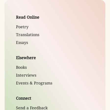
Read Online
Poetry
Translations
Essays
Elsewhere
Books
Interviews
Events & Programs
Connect
Send a Feedback